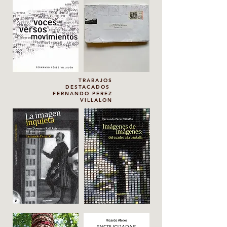
TRABAJOS
DESTACADOS
FERNANDO PEREZ
VILLALON